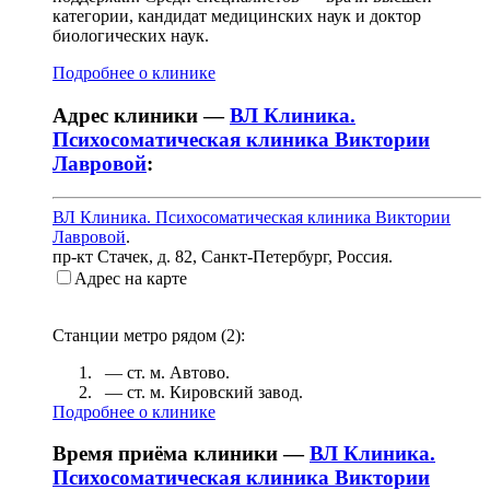
категории, кандидат медицинских наук и доктор
биологических наук.
Подробнее о клинике
Адрес клиники —
ВЛ Клиника.
Психосоматическая клиника Виктории
Лавровой
:
ВЛ Клиника. Психосоматическая клиника Виктории
Лавровой
.
пр-кт Стачек, д. 82
,
Санкт-Петербург, Россия
.
Адрес на карте
Станции метро рядом (
2
):
— ст. м.
Автово
.
— ст. м.
Кировский завод
.
Подробнее о клинике
Время приёма клиники —
ВЛ Клиника.
Психосоматическая клиника Виктории