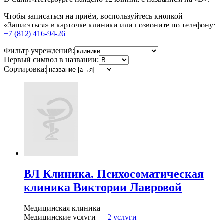
Чтобы записаться на приём, воспользуйтесь кнопкой
«Записаться» в карточке клиники или позвоните по телефону:
+7 (812) 416-94-26
Фильтр учреждений:
Первый символ в названии:
Сортировка:
ВЛ Клиника. Психосоматическая
клиника Виктории Лавровой
Медицинская клиника
Медицинские услуги —
2
услуги