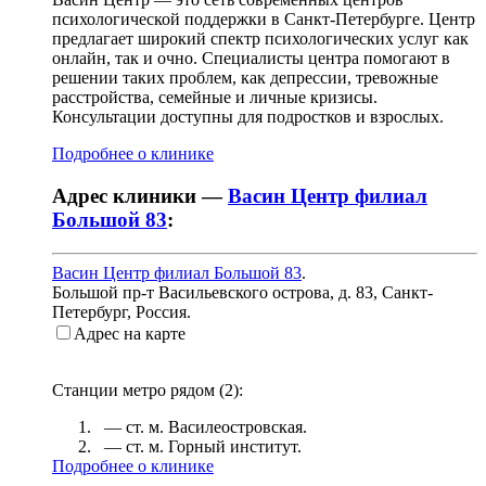
психологической поддержки в Санкт-Петербурге. Центр
предлагает широкий спектр психологических услуг как
онлайн, так и очно. Специалисты центра помогают в
решении таких проблем, как депрессии, тревожные
расстройства, семейные и личные кризисы.
Консультации доступны для подростков и взрослых.
Подробнее о клинике
Адрес клиники —
Васин Центр филиал
Большой 83
:
Васин Центр филиал Большой 83
.
Большой пр-т Васильевского острова, д. 83
,
Санкт-
Петербург, Россия
.
Адрес на карте
Станции метро рядом (
2
):
— ст. м.
Василеостровская
.
— ст. м.
Горный институт
.
Подробнее о клинике