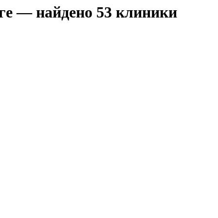
ге — найдено 53 клиники