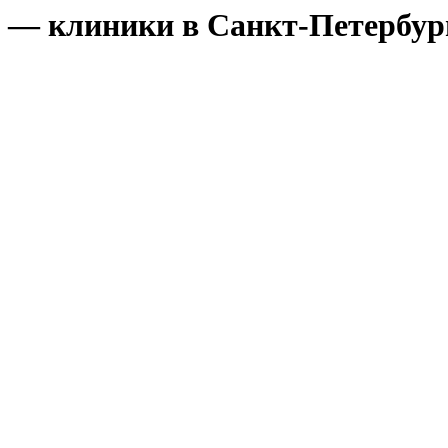
 — клиники в Санкт-Петербур