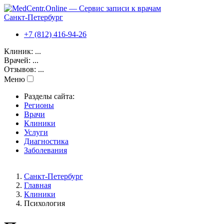
Санкт-Петербург
+7 (812) 416-94-26
Клиник:
...
Врачей:
...
Отзывов:
...
Меню
Разделы сайта:
Регионы
Врачи
Клиники
Услуги
Диагностика
Заболевания
Санкт-Петербург
Главная
Клиники
Психология