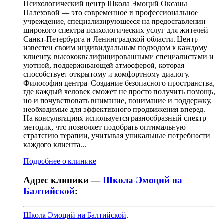
Психологический центр Школа Эмоций Оксаны
Палеховой — это современное и профессиональное
учреждение, специализирующееся на предоставлении
широкого спектра психологических услуг для жителей
Санкт-Петербурга и Ленинградской области. Центр
известен своим индивидуальным подходом к каждому
клиенту, высококвалифицированными специалистами и
уютной, поддерживающей атмосферой, которая
способствует открытому и комфортному диалогу.
Философия центра: Создание безопасного пространства,
где каждый человек сможет не просто получить помощь,
но и почувствовать внимание, понимание и поддержку,
необходимые для эффективного продвижения вперед.
На консультациях используется разнообразный спектр
методик, что позволяет подобрать оптимальную
стратегию терапии, учитывая уникальные потребности
каждого клиента...
Подробнее о клинике
Адрес клиники —
Школа Эмоций на
Балтийской
:
Школа Эмоций на Балтийской
.