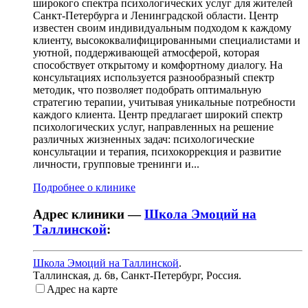
широкого спектра психологических услуг для жителей
Санкт-Петербурга и Ленинградской области. Центр
известен своим индивидуальным подходом к каждому
клиенту, высококвалифицированными специалистами и
уютной, поддерживающей атмосферой, которая
способствует открытому и комфортному диалогу. На
консультациях используется разнообразный спектр
методик, что позволяет подобрать оптимальную
стратегию терапии, учитывая уникальные потребности
каждого клиента. Центр предлагает широкий спектр
психологических услуг, направленных на решение
различных жизненных задач: психологические
консультации и терапия, психокоррекция и развитие
личности, групповые тренинги и...
Подробнее о клинике
Адрес клиники —
Школа Эмоций на
Таллинской
:
Школа Эмоций на Таллинской
.
Таллинская, д. 6в
,
Санкт-Петербург, Россия
.
Адрес на карте