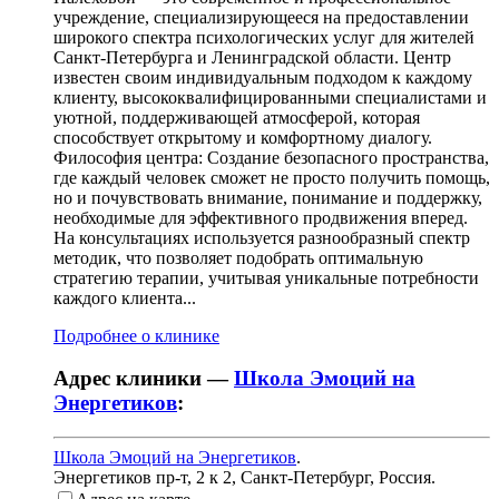
учреждение, специализирующееся на предоставлении
широкого спектра психологических услуг для жителей
Санкт-Петербурга и Ленинградской области. Центр
известен своим индивидуальным подходом к каждому
клиенту, высококвалифицированными специалистами и
уютной, поддерживающей атмосферой, которая
способствует открытому и комфортному диалогу.
Философия центра: Создание безопасного пространства,
где каждый человек сможет не просто получить помощь,
но и почувствовать внимание, понимание и поддержку,
необходимые для эффективного продвижения вперед.
На консультациях используется разнообразный спектр
методик, что позволяет подобрать оптимальную
стратегию терапии, учитывая уникальные потребности
каждого клиента...
Подробнее о клинике
Адрес клиники —
Школа Эмоций на
Энергетиков
:
Школа Эмоций на Энергетиков
.
Энергетиков пр-т, 2 к 2
,
Санкт-Петербург, Россия
.