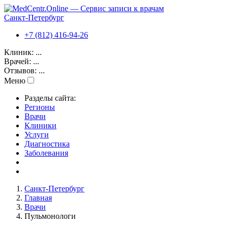
Санкт-Петербург
+7 (812) 416-94-26
Клиник:
...
Врачей:
...
Отзывов:
...
Меню
Разделы сайта:
Регионы
Врачи
Клиники
Услуги
Диагностика
Заболевания
Санкт-Петербург
Главная
Врачи
Пульмонологи