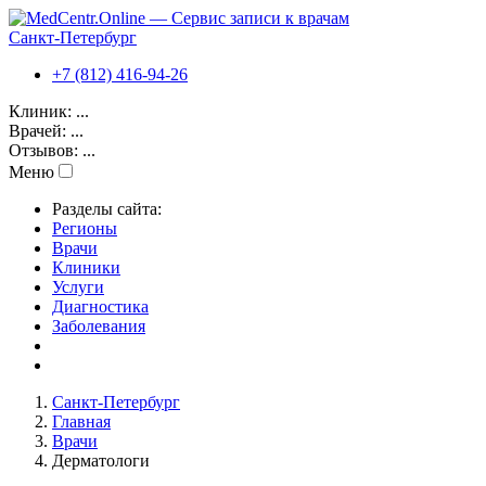
Санкт-Петербург
+7 (812) 416-94-26
Клиник:
...
Врачей:
...
Отзывов:
...
Меню
Разделы сайта:
Регионы
Врачи
Клиники
Услуги
Диагностика
Заболевания
Санкт-Петербург
Главная
Врачи
Дерматологи