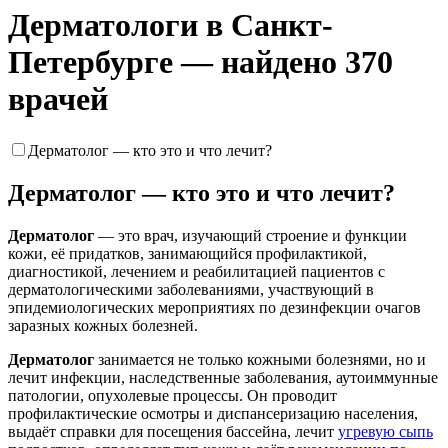
Дерматологи в Санкт-
Петербурге — найдено 370
врачей
Дерматолог — кто это и что лечит?
Дерматолог — кто это и что лечит?
Дерматолог
— это врач, изучающий строение и функции
кожи, её придатков, занимающийся профилактикой,
диагностикой, лечением и реабилитацией пациентов с
дерматологическими заболеваниями, участвующий в
эпидемиологических мероприятиях по дезинфекции очагов
заразных кожных болезней.
Дерматолог
занимается не только кожными болезнями, но и
лечит инфекции, наследственные заболевания, аутоиммунные
патологии, опухолевые процессы. Он проводит
профилактические осмотры и диспансеризацию населения,
выдаёт справки для посещения бассейна, лечит
угревую сыпь