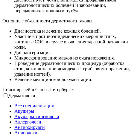
дерматологических болезней и заболеваний,
передающихся половым путём.
Основные обязанности дерматолога таковы:
Диагностика и лечение кожных болезней.
Участие в противоэпидемических мероприятиях,
контакт с СЭС в случае выявления заразной патологии
кожи.
Диспансеризация.
Микроскопирование мазков из очага поражения.
Проведение дерматологических процедур (обработка
стоп, кожи лица при демодекозе, грибковом поражении,
удаление ногтей).
Ведение медицинской документации.
Поиск врачей в Санкт-Петербурге:
Дерматологи
Все специализации
Акушеры
Акушеры-гинекологи
Аллергологи
Ангиохирурги
Андрологи