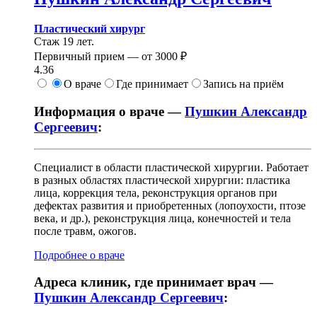
Пластический хирург
Стаж 19 лет.
Первичный прием —
от
3000 ₽
4.36
О враче
Где принимает
Запись на приём
Информация о враче —
Пушкин Александр
Сергеевич
:
Специалист в области пластической хирургии. Работает
в разных областях пластической хирургии: пластика
лица, коррекция тела, реконструкция органов при
дефектах развития и приобретенных (лопоухости, птозе
века, и др.), реконструкция лица, конечностей и тела
после травм, ожогов.
Подробнее о враче
Адреса клиник, где принимает врач —
Пушкин Александр Сергеевич
: