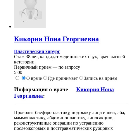
Кикория
Нона Георгиевна
Пластический хирург
Стаж 38 лет, кандидат медицинских наук, врач высшей
категории.
Первичный прием —
по запросу
5.00
О враче
Где принимает
Запись на приём
Информация о враче —
Кикория Нона
Георгиевна
:
Проводит блефаропластику, подтяжку лица и шеи, лба,
маммопластику, абдоминопластику, липосакцию,
реконструктивные операции по устранению
послеожоговых и посттравматических рубцовых