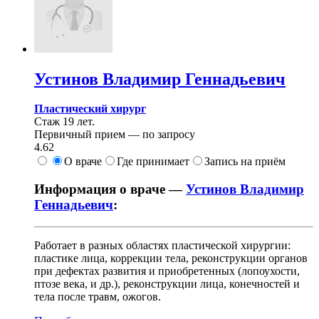
Устинов
Владимир Геннадьевич
Пластический хирург
Стаж 19 лет.
Первичный прием —
по запросу
4.62
О враче
Где принимает
Запись на приём
Информация о враче —
Устинов Владимир
Геннадьевич
:
Работает в разных областях пластической хирургии:
пластике лица, коррекции тела, реконструкции органов
при дефектах развития и приобретенных (лопоухости,
птозе века, и др.), реконструкции лица, конечностей и
тела после травм, ожогов.