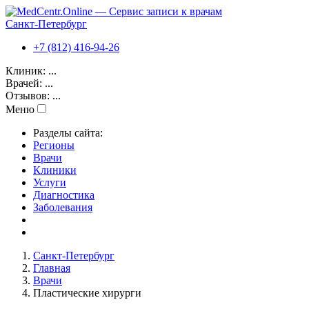
Санкт-Петербург
+7 (812) 416-94-26
Клиник:
...
Врачей:
...
Отзывов:
...
Меню
Разделы сайта:
Регионы
Врачи
Клиники
Услуги
Диагностика
Заболевания
Санкт-Петербург
Главная
Врачи
Пластические хирурги