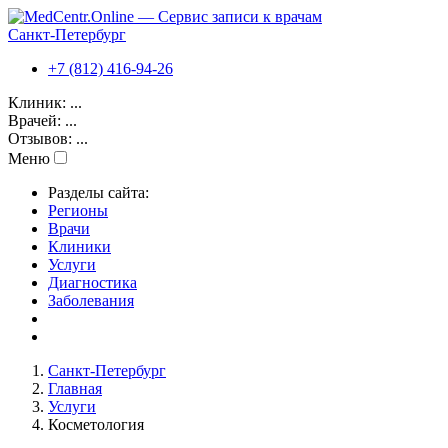
Санкт-Петербург
+7 (812) 416-94-26
Клиник:
...
Врачей:
...
Отзывов:
...
Меню
Разделы сайта:
Регионы
Врачи
Клиники
Услуги
Диагностика
Заболевания
Санкт-Петербург
Главная
Услуги
Косметология