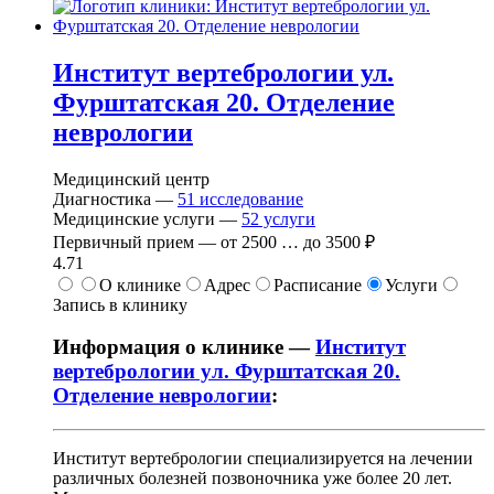
Институт вертебрологии ул.
Фурштатская 20. Отделение
неврологии
Медицинский центр
Диагностика —
51
исследование
Медицинские услуги —
52
услуги
Первичный прием —
от
2500
…
до
3500 ₽
4.71
О клинике
Адрес
Расписание
Услуги
Запись в клинику
Информация о клинике —
Институт
вертебрологии ул. Фурштатская 20.
Отделение неврологии
:
Институт вертебрологии специализируется на лечении
различных болезней позвоночника уже более 20 лет.