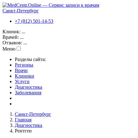
Санкт-Петербург
+7 (812) 501-14-53
Клиник:
...
Врачей:
...
Отзывов:
...
Меню
Разделы сайта:
Регионы
Врачи
Клиники
Услуги
Диагностика
Заболевания
Санкт-Петербург
Главная
Диагностика
Рентген