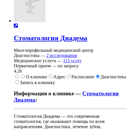
Стоматология Диадема
Многопрофильный медицинский центр
Диагностика —
2
исследования
Медицинские услуги —
113
услуг
Первичный прием —
по запросу
4.26
О клинике
Адрес
Расписание
Диагностика
Запись в клинику
Информация о клинике —
Стоматология
Диадема
:
Стоматология Диадема — это современная
стоматология, где оказывают помощь по всем
направлениям. Диагностика, лечение зубов,