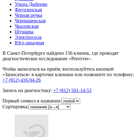
Улица Дыбенко
Фрунзенская
Черная речка
Чернышевская
Чкаловская
Шушары
Электросила
Юго-западная
В Санкт-Петербурге найдено
156
клиник, где проводят
диагностическое исследование «Рентген».
Чтобы записаться на приём, воспользуйтесь кнопкой
«Записаться» в карточке клиники или позвоните по телефону:
+7 (812) 416-94-26
Запись на диагностику:
+7 (812) 501-14-53
Первый символ в названии:
Сортировка: