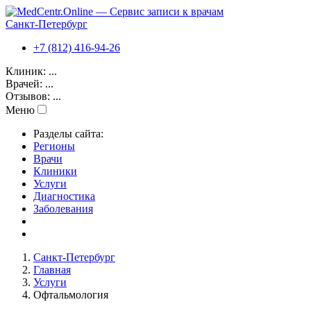
Санкт-Петербург
+7 (812) 416-94-26
Клиник:
...
Врачей:
...
Отзывов:
...
Меню
Разделы сайта:
Регионы
Врачи
Клиники
Услуги
Диагностика
Заболевания
Санкт-Петербург
Главная
Услуги
Офтальмология