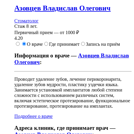
Азовцев
Владислав Олегович
Стоматолог
Стаж 8 лет.
Первичный прием —
от
1000 ₽
4.20
О враче
Где принимает
Запись на приём
Информация о враче —
Азовцев Владислав
Олегович
:
Проводит удаление зубов, лечение перикоронарита,
удаление зубов мудрости, пластику уздечки языка.
Занимается установкой имплантатов любой степени
сложности с использованием различных систем,
включая эстетическое протезирование, функциональное
протезирование, протезирование на имплантах.
Подробнее о враче
Адреса клиник, где принимает врач —