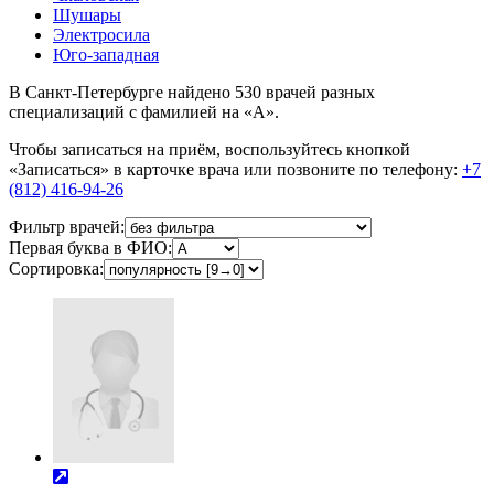
Шушары
Электросила
Юго-западная
В Санкт-Петербурге найдено
530
врачей разных
специализаций с фамилией на «А».
Чтобы записаться на приём, воспользуйтесь кнопкой
«Записаться» в карточке врача или позвоните по телефону:
+7
(812) 416-94-26
Фильтр врачей:
Первая буква в ФИО:
Сортировка: