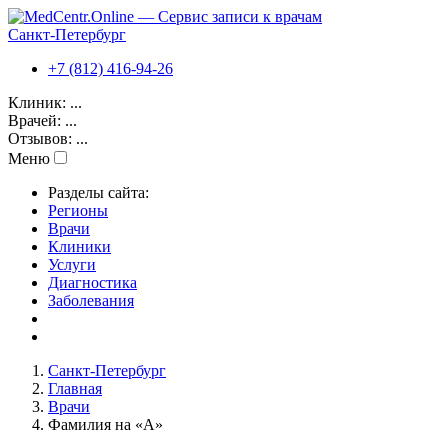
Санкт-Петербург
+7 (812) 416-94-26
Клиник:
...
Врачей:
...
Отзывов:
...
Меню
Разделы сайта:
Регионы
Врачи
Клиники
Услуги
Диагностика
Заболевания
Санкт-Петербург
Главная
Врачи
Фамилия на «А»