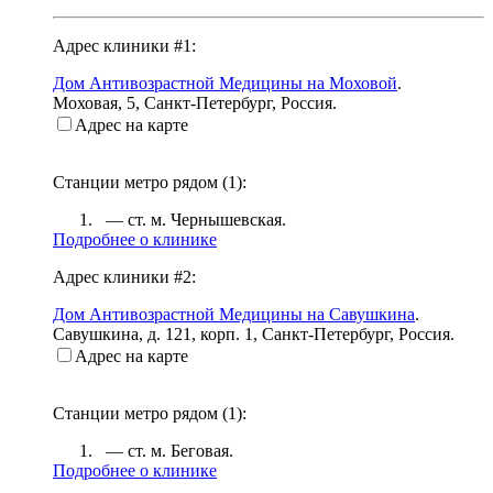
Адрес клиники #1:
Дом Антивозрастной Медицины на Моховой
.
Моховая, 5
,
Санкт-Петербург, Россия
.
Адрес на карте
Станции метро рядом (
1
):
— ст. м.
Чернышевская
.
Подробнее о клинике
Адрес клиники #2:
Дом Антивозрастной Медицины на Савушкина
.
Савушкина, д. 121, корп. 1
,
Санкт-Петербург, Россия
.
Адрес на карте
Станции метро рядом (
1
):
— ст. м.
Беговая
.
Подробнее о клинике