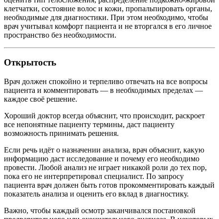
клетчатки, состояние волос и кожи, пропальпировать органы,
необходимые для диагностики. При этом необходимо, чтобы
врач учитывал комфорт пациента и не вторгался в его личное
пространство без необходимости.
Открытость
Врач должен спокойно и терпеливо отвечать на все вопросы
пациента и комментировать — в необходимых пределах —
каждое своё решение.
Хороший доктор всегда объяснит, что происходит, раскроет
все непонятные пациенту термины, даст пациенту
возможность принимать решения.
Если речь идёт о назначении анализа, врач объяснит, какую
информацию даст исследование и почему его необходимо
провести. Любой анализ не играет никакой роли до тех пор,
пока его не интерпретировал специалист. По запросу
пациента врач должен быть готов прокомментировать каждый
показатель анализа и оценить его вклад в диагностику.
Важно, чтобы каждый осмотр заканчивался постановкой