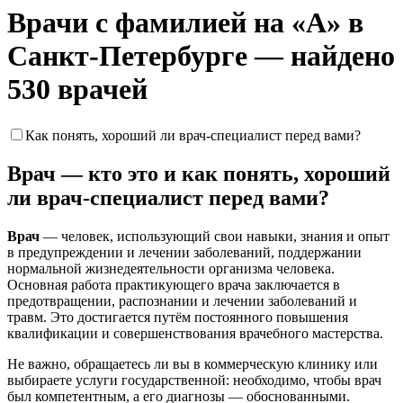
Врачи с фамилией на «А» в
Санкт-Петербурге — найдено
530 врачей
Как понять, хороший ли врач-специалист перед вами?
Врач — кто это и как понять, хороший
ли врач-специалист перед вами?
Врач
— человек, использующий свои навыки, знания и опыт
в предупреждении и лечении заболеваний, поддержании
нормальной жизнедеятельности организма человека.
Основная работа практикующего врача заключается в
предотвращении, распознании и лечении заболеваний и
травм. Это достигается путём постоянного повышения
квалификации и совершенствования врачебного мастерства.
Не важно, обращаетесь ли вы в коммерческую клинику или
выбираете услуги государственной: необходимо, чтобы врач
был компетентным, а его диагнозы — обоснованными.