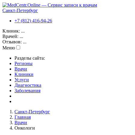
Санкт-Петербург
+7 (812) 416-94-26
Клиник:
...
Врачей:
...
Отзывов:
...
Меню
Разделы сайта:
Регионы
Врачи
Клиники
Услуги
Диагностика
Заболевания
Санкт-Петербург
Главная
Врачи
Онкологи