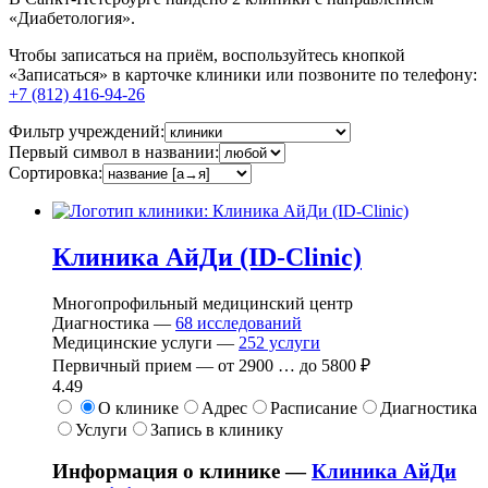
«Диабетология».
Чтобы записаться на приём, воспользуйтесь кнопкой
«Записаться» в карточке клиники или позвоните по телефону:
+7 (812) 416-94-26
Фильтр учреждений:
Первый символ в названии:
Сортировка:
Клиника АйДи (ID-Clinic)
Многопрофильный медицинский центр
Диагностика —
68
исследований
Медицинские услуги —
252
услуги
Первичный прием —
от
2900
…
до
5800 ₽
4.49
О клинике
Адрес
Расписание
Диагностика
Услуги
Запись в клинику
Информация о клинике —
Клиника АйДи