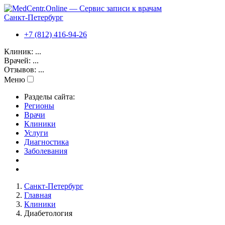
Санкт-Петербург
+7 (812) 416-94-26
Клиник:
...
Врачей:
...
Отзывов:
...
Меню
Разделы сайта:
Регионы
Врачи
Клиники
Услуги
Диагностика
Заболевания
Санкт-Петербург
Главная
Клиники
Диабетология