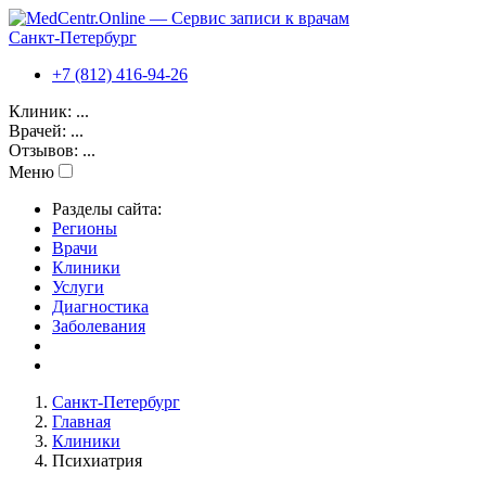
Санкт-Петербург
+7 (812) 416-94-26
Клиник:
...
Врачей:
...
Отзывов:
...
Меню
Разделы сайта:
Регионы
Врачи
Клиники
Услуги
Диагностика
Заболевания
Санкт-Петербург
Главная
Клиники
Психиатрия